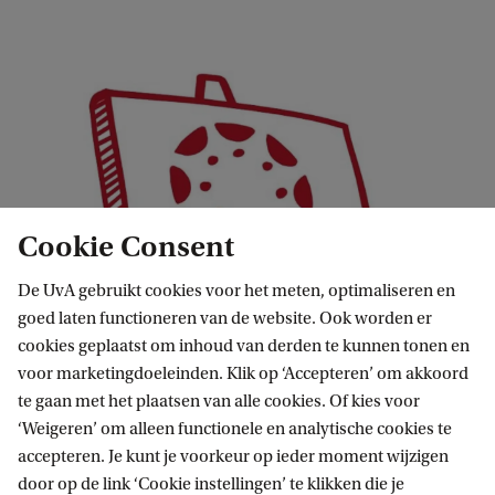
Cookie Consent
De UvA gebruikt cookies voor het meten, optimaliseren en
goed laten functioneren van de website. Ook worden er
cookies geplaatst om inhoud van derden te kunnen tonen en
voor marketingdoeleinden. Klik op ‘Accepteren’ om akkoord
te gaan met het plaatsen van alle cookies. Of kies voor
‘Weigeren’ om alleen functionele en analytische cookies te
accepteren. Je kunt je voorkeur op ieder moment wijzigen
door op de link ‘Cookie instellingen’ te klikken die je